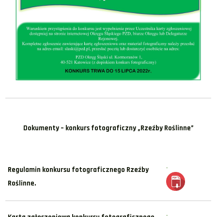
Dokumenty – konkurs fotograficzny „Rzeźby Roślinne”
Regulamin konkursu fotograficznego Rzeźby
Roślinne.