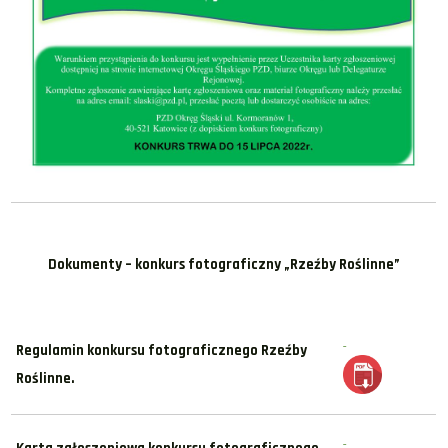
Dokumenty – konkurs fotograficzny „Rzeźby Roślinne”
Regulamin konkursu fotograficznego Rzeźby
Roślinne.