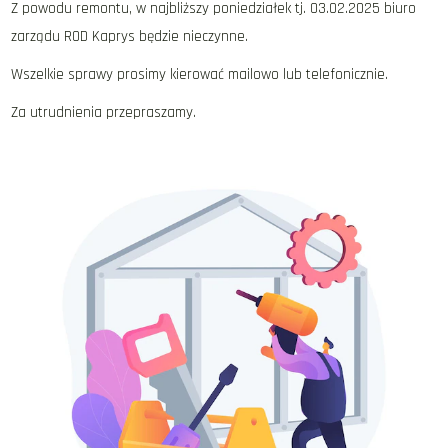
Z powodu remontu, w najbliższy poniedziałek tj. 03.02.2025 biuro
zarządu ROD Kaprys będzie nieczynne.
Wszelkie sprawy prosimy kierować mailowo lub telefonicznie.
Za utrudnienia przepraszamy.